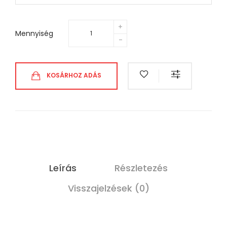
Mennyiség
KOSÁRHOZ ADÁS
Leírás
Részletezés
Visszajelzések (0)