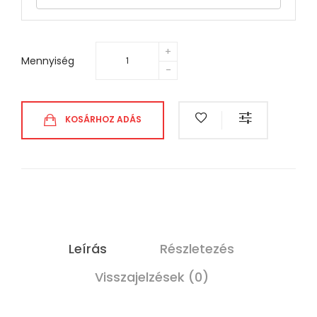
Mennyiség
KOSÁRHOZ ADÁS
Leírás
Részletezés
Visszajelzések (0)