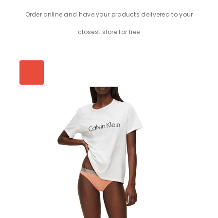
Order online and have your products delivered to your
closest store for free