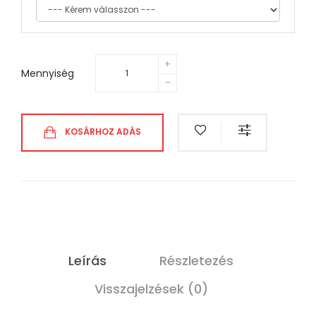
Mennyiség
KOSÁRHOZ ADÁS
Leírás
Részletezés
Visszajelzések (0)