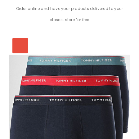
Order online and have your products delivered to your
closest store for free