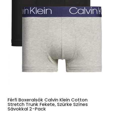
Férfi Boxeralsók Calvin Klein Cotton
Stretch Trunk Fekete, Szürke Színes
Sávokkal 2-Pack